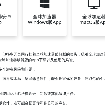
器安卓
全球加速器
全球加速
p
Windows版App
macOS版A
。但很多无良同行挂着全球加速器破解版的噱头，吸引全球加速
全球加速器破解版的App下载以及使用的风险。
多个潜在风险和问题：
、病毒或木马，这些恶意软件可能会损害你的设备，窃取你的个
可能因此面临法律诉讼，罚款或其他法律责任。
版软件，这可能会损害你和你公司的声誉。