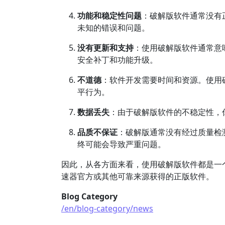
功能和稳定性问题
：破解版软件通常没有
未知的错误和问题。
没有更新和支持
：使用破解版软件通常意
安全补丁和功能升级。
不道德
：软件开发需要时间和资源。使用
平行为。
数据丢失
：由于破解版软件的不稳定性，
品质不保证
：破解版通常没有经过质量检
终可能会导致严重问题。
因此，从各方面来看，使用破解版软件都是一
速器官方或其他可靠来源获得的正版软件。
Blog Category
/en/blog-category/news