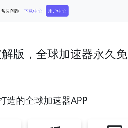
Secondary Menu
常见问题
下载中心
用户中心
器破解版，全球加速器永久
打造的全球加速器APP