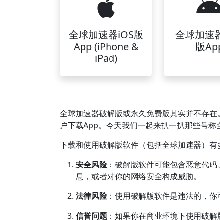
全球加速器iOS版
全球加速
App (iPhone &
版Ap
iPad)
全球加速器破解版或永久免费版其实并不存在
户下载App。今天我们一起来扒一扒那些号称
下载和使用破解版软件（包括全球加速器）有
安全风险
：破解版软件可能包含恶意代码
息，或者对你的网络安全构成威胁。
法律风险
：使用破解版软件是违法的，你
信誉问题
：如果你在商业环境下使用破解