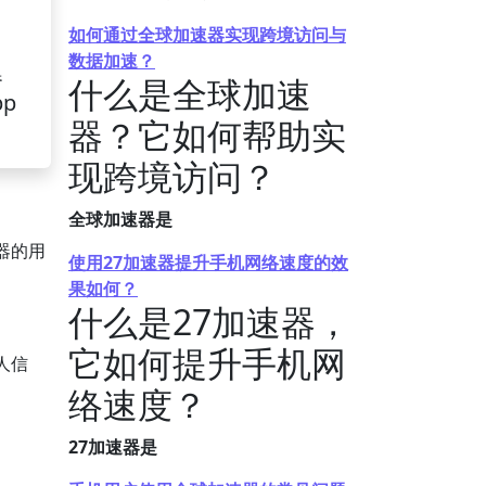
如何通过全球加速器实现跨境访问与
数据加速？
器
什么是全球加速
pp
器？它如何帮助实
现跨境访问？
全球加速器是
器的用
使用27加速器提升手机网络速度的效
果如何？
什么是27加速器，
它如何提升手机网
人信
络速度？
27加速器是