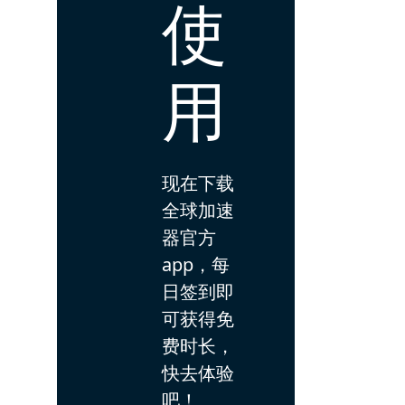
使
用
现在下载
全球加速
器官方
app，每
日签到即
可获得免
费时长，
快去体验
吧！