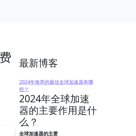
免费
最新博客
2024年推荐的最佳全球加速器有哪
些？
2024年全球加速
器的主要作用是什
么？
全球加速器的主要