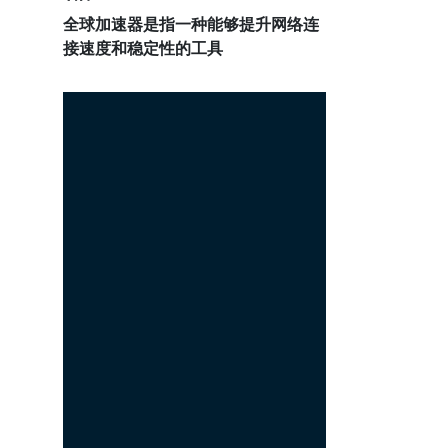
全球加速器是指一种能够提升网络连
接速度和稳定性的工具