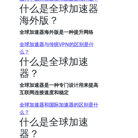
什么是全球加速器
海外版？
全球加速器海外版是一种提升网络
全球加速器与传统VPN的区别是什
么？
什么是全球加速
器？
全球加速器是一种专门设计用来提高
互联网连接速度和稳定
全球加速器和国际加速器的区别是什
么？
什么是全球加速
器？