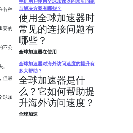
手机用户使用全球加速器的常见问题
与解决方案有哪些？
在各种
使用全球加速器时
常见的连接问题有
重要的
哪些？
的不公
全球加速器在使用
全球加速器对海外访问速度的提升有
失。
多大帮助？
全球加速器是什
，但最
么？它如何帮助提
全球加
升海外访问速度？
全球加速