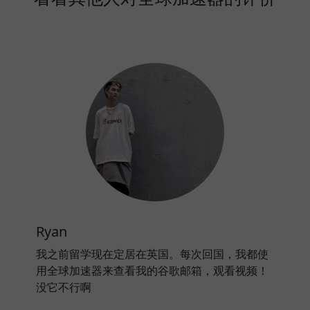
Ryan
我之前留学现在定居在英国。每次回国，我都使
用全球加速器来查看我的谷歌邮箱，观看视频！
没它不行啊