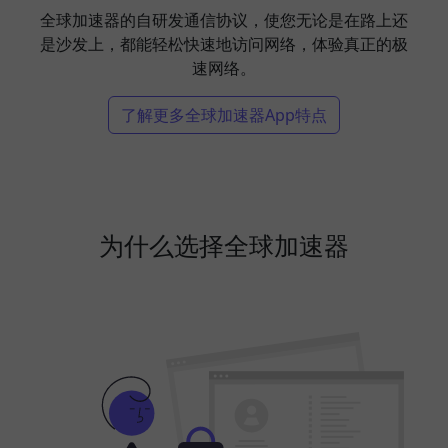
全球加速器的自研发通信协议，使您无论是在路上还
是沙发上，都能轻松快速地访问网络，体验真正的极
速网络。
了解更多全球加速器App特点
为什么选择全球加速器