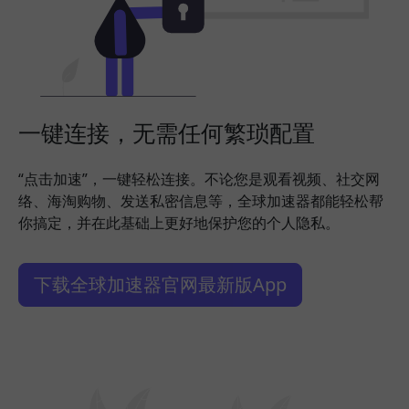
一键连接，无需任何繁琐配置
“点击加速”，一键轻松连接。不论您是观看视频、社交网
络、海淘购物、发送私密信息等，全球加速器都能轻松帮
你搞定，并在此基础上更好地保护您的个人隐私。
下载全球加速器官网最新版App