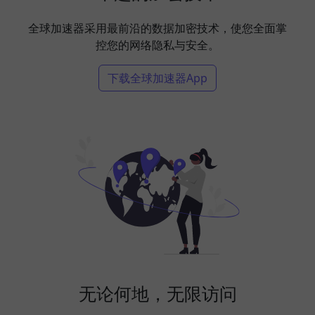
全球加速器采用最前沿的数据加密技术，使您全面掌
控您的网络隐私与安全。
下载全球加速器App
无论何地，无限访问