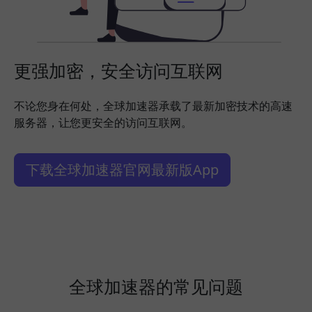
更强加密，安全访问互联网
不论您身在何处，全球加速器承载了最新加密技术的高速
服务器，让您更安全的访问互联网。
下载全球加速器官网最新版App
全球加速器的常见问题