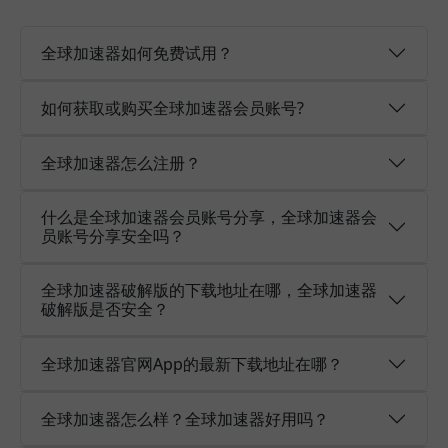
全球加速器如何免费试用？
如何获取或购买全球加速器会员账号?
全球加速器怎么注册？
什么是全球加速器会员账号分享，全球加速器会
员账号分享安全吗？
全球加速器破解版的下载地址在哪，全球加速器
破解版是否安全？
全球加速器官网App的最新下载地址在哪？
全球加速器怎么样？全球加速器好用吗？