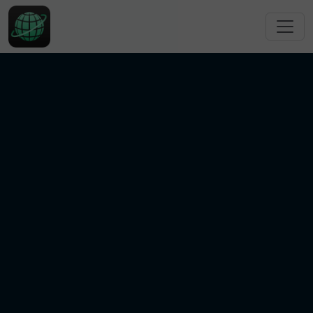
跳转到主要内容