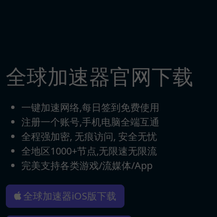
全球加速器官网下载
一键加速网络,每日签到免费使用
注册一个账号,手机电脑全端互通
全程强加密, 无痕访问, 安全无忧
全地区1000+节点,无限速无限流
完美支持各类游戏/流媒体/App
全球加速器iOS版下载