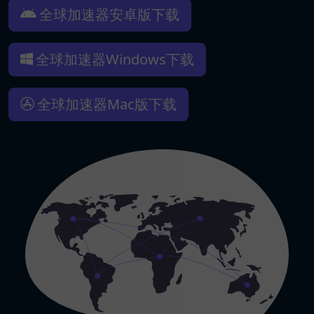
全球加速器安卓版下载
全球加速器Windows下载
全球加速器Mac版下载