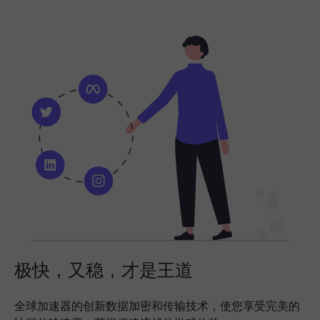
极快，又稳，才是王道
全球加速器的创新数据加密和传输技术，使您享受完美的