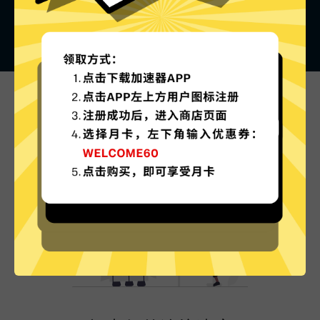
全球加速器的特色