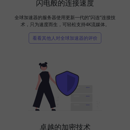
闪电般的连接速度
全球加速器的服务器使用更新一代的”闪连“连接技
术，只为速度而生，可轻松支持4K流媒体。
看看其他人对全球加速器的评价
卓越的加密技术