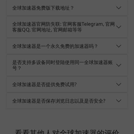
全球加速器免费版下载地址？
全球加速器官网防失联: 官网客服Telegram, 官网
客服QQ, 官网地址, 官网邮箱等等
全球加速器是一个永久免费的加速器吗？
是否支持多设备同时登陆使用同一全球加速器账
号？
全球加速器是否提供免费试用?
全球加速器是否保存浏览日志以及是否安全?
看看其他人对全球加速器的评价