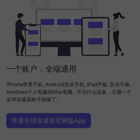
一个账户，全端通用
iPhone苹果手机, Android安卓手机, iPad平板, 安卓平板,
windows个人电脑或Mac电脑 - 不论什么设备，注册一个
全球加速器账号就够了。
查看全球加速器官网版App